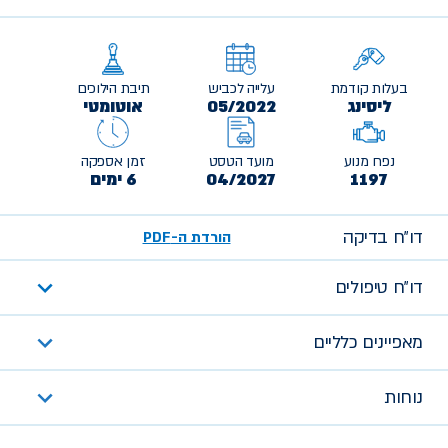
בעלות קודמת
עלייה לכביש
תיבת הילוכים
ליסינג
05/2022
אוטומטי
נפח מנוע
מועד הטסט
זמן אספקה
1197
04/2027
6 ימים
דו״ח בדיקה
הורדת ה-PDF
דו״ח טיפולים
מאפיינים כלליים
נוחות