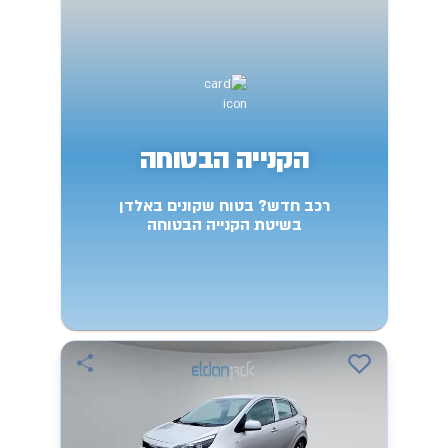
הקנייה הבטוחה
רכב חדש? בטוח שקונים באלדן
בשיטת הקנייה הבטוחה