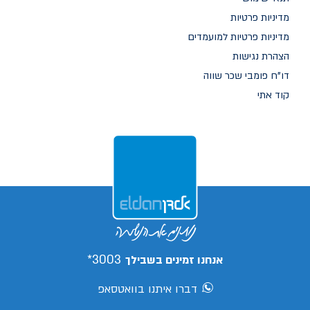
מדיניות פרטיות
מדיניות פרטיות למועמדים
הצהרת נגישות
דו"ח פומבי שכר שווה
קוד אתי
3003*
אנחנו זמינים בשבילך
דברו איתנו בוואטסאפ