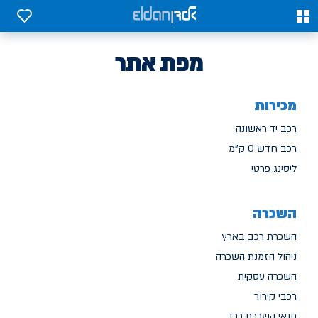
0
0
מפת אתר
מכירות
רכב יד ראשונה
רכב חדש 0 ק"מ
ליסינג פרטי
השכרה
השכרת רכב בארץ
ניהול הזמנת השכרה
השכרה עסקית
רכבי קירור
תנאי השכרת רכב