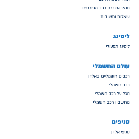
תנאי השכרת רכב מפורטים
שאלות ותשובות
ליסינג
ליסינג תפעולי
עולם החשמלי
רכבים חשמליים באלדן
רכב חשמלי
הכל על רכב חשמלי
מחשבון רכב חשמלי
סניפים
סניפי אלדן