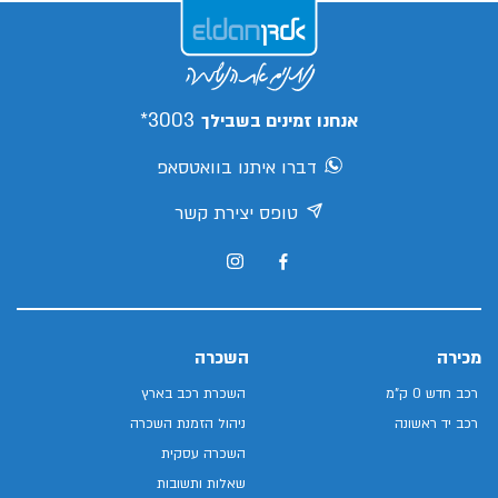
3003*
אנחנו זמינים בשבילך
דברו איתנו בוואטסאפ
טופס יצירת קשר
מכירה
השכרה
רכב חדש 0 ק"מ
השכרת רכב בארץ
רכב יד ראשונה
ניהול הזמנת השכרה
השכרה עסקית
שאלות ותשובות