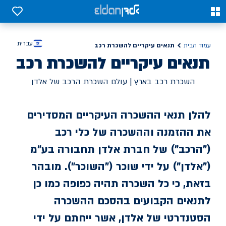
0
0
עברית
תנאים עיקריים להשכרת רכב
עמוד הבית
תנאים עיקריים להשכרת רכב
השכרת רכב בארץ | עולם השכרת הרכב של אלדן
להלן תנאי ההשכרה העיקריים המסדירים
את ההזמנה וההשכרה של כלי רכב
("
הרכב
") של חברת אלדן תחבורה בע"מ
("
אלדן
") על ידי שוכר ("
השוכר
"). מובהר
בזאת, כי כל השכרה תהיה כפופה כמו כן
לתנאים הקבועים בהסכם ההשכרה
הסטנדרטי של אלדן, אשר ייחתם על ידי