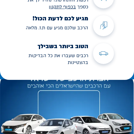
כספך
בכפוף לתקנו
ן
מגיע לכם לדעת הכול!
הרכב שלכם מגיע עם ת.ז. מלאה
הטוב ביותר בשבילך
רכבים שעברו את כל הבדיקות
בהצטיינות