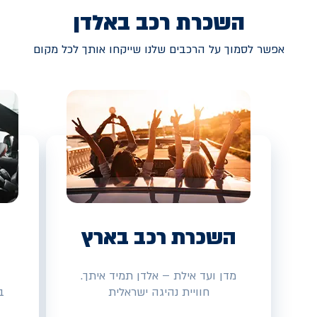
השכרת רכב באלדן
אפשר לסמוך על הרכבים שלנו שייקחו אותך לכל מקום
השכרת רכב בארץ
מדן ועד אילת – אלדן תמיד איתך.
חוויית נהיגה ישראלית
ב