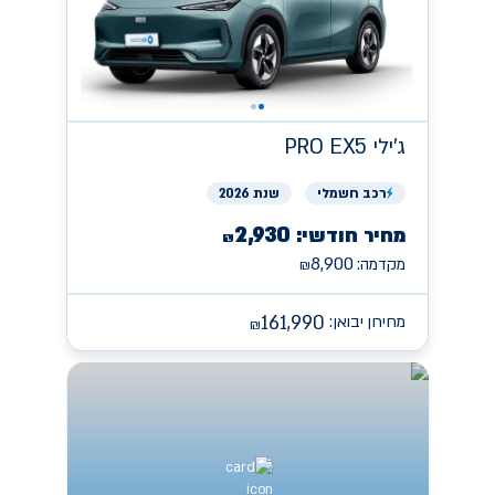
ג'ילי
PRO EX5
רכב
חשמלי
שנת 2026
2,930
מחיר חודשי:
₪
8,900
מקדמה:
₪
161,990
מחירון יבואן:
₪