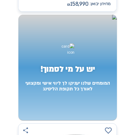
158,990
מחירון יבואן:
₪
יש על מי לסמוך!
המומחים שלנו יעניקו לך ליווי אישי ומקצועי
לאורך כל תקופת הליסינג