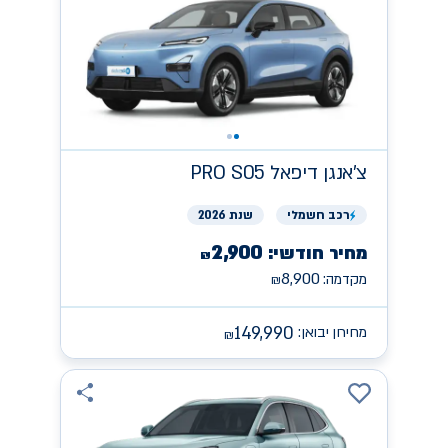
צ'אנגן
PRO S05 דיפאל
רכב
חשמלי
שנת 2026
2,900
מחיר חודשי:
₪
8,900
מקדמה:
₪
149,990
מחירון יבואן:
₪