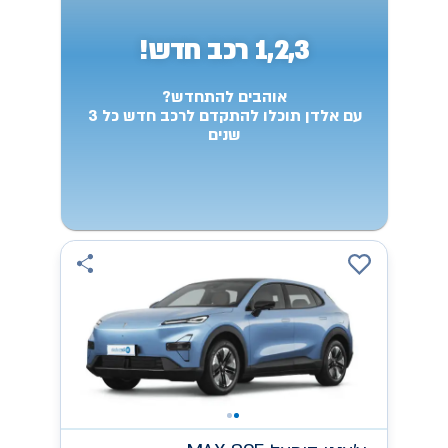
1,2,3 רכב חדש!
אוהבים להתחדש?
עם אלדן תוכלו להתקדם לרכב חדש כל 3
שנים