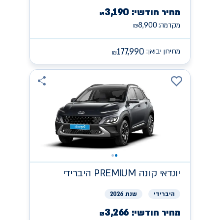
3,190
מחיר חודשי:
₪
8,900
מקדמה:
₪
177,990
מחירון יבואן:
₪
יונדאי
קונה PREMIUM היברידי
היברידי
שנת 2026
3,266
מחיר חודשי:
₪