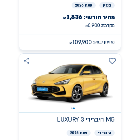
בנזין
שנת 2026
1,836
מחיר חודשי:
₪
8,900
מקדמה:
₪
109,900
מחירון יבואן:
₪
MG
היברידי LUXURY 3
היברידי
שנת 2026