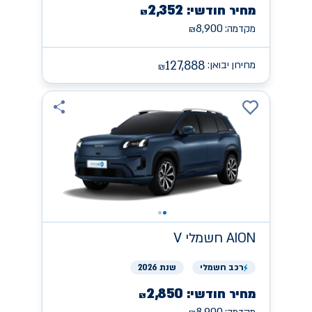
2,352
מחיר חודשי:
₪
8,900
מקדמה:
₪
127,888
מחירון יבואן:
₪
AION
חשמלי V
רכב
חשמלי
שנת 2026
2,850
מחיר חודשי:
₪