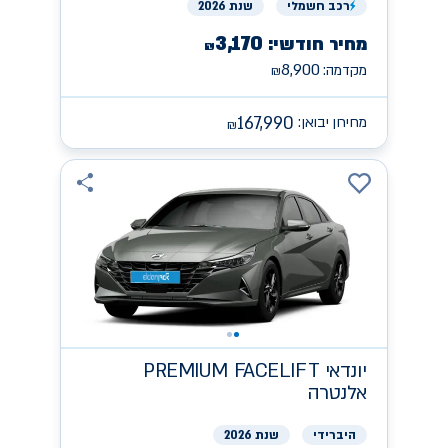
רכב
חשמלי
שנת 2026
3,170
מחיר חודשי:
₪
8,900
מקדמה:
₪
167,990
מחירון יבואן:
₪
יונדאי
PREMIUM FACELIFT
אלנטרה
היברידי
שנת 2026