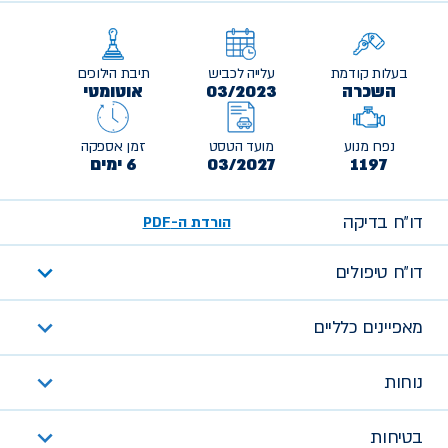
בעלות קודמת
עלייה לכביש
תיבת הילוכים
השכרה
03/2023
אוטומטי
נפח מנוע
מועד הטסט
זמן אספקה
1197
03/2027
6 ימים
דו״ח בדיקה
הורדת ה-PDF
דו״ח טיפולים
מאפיינים כלליים
נוחות
בטיחות