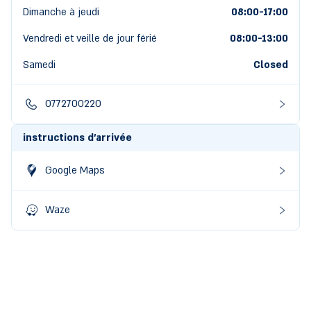
Dimanche à jeudi
08:00-17:00
Vendredi et veille de jour férié
08:00
-
13:00
Samedi
Closed
0772700220
instructions d'arrivée
Google Maps
Waze