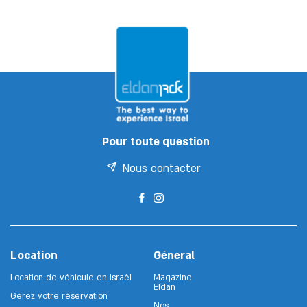
Pour toute question
Nous contacter
Location
Géneral
Location de véhicule en Israêl
Magazine
Eldan
Gérez votre réservation
Nos