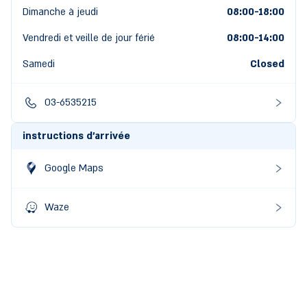
Dimanche à jeudi
08:00-18:00
Vendredi et veille de jour férié
08:00
-
14:00
Samedi
Closed
03-6535215
instructions d'arrivée
Google Maps
Waze