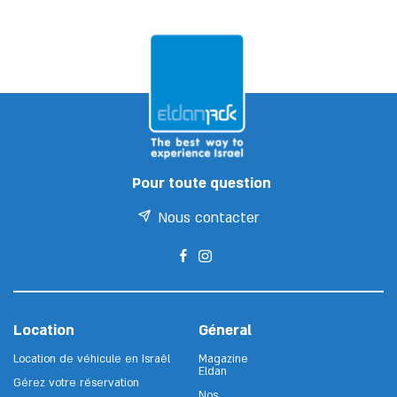
Pour toute question
Nous contacter
Location
Géneral
Location de véhicule en Israêl
Magazine
Eldan
Gérez votre réservation
Nos