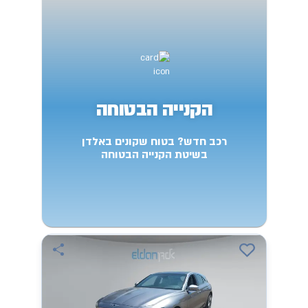
הקנייה הבטוחה
רכב חדש? בטוח שקונים באלדן
בשיטת הקנייה הבטוחה