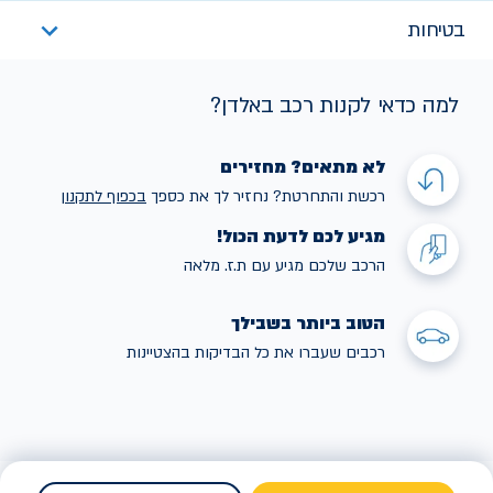
בטיחות
למה כדאי לקנות רכב באלדן?
לא מתאים? מחזירים
רכשת והתחרטת? נחזיר לך את כספך
בכפוף לתקנו
ן
מגיע לכם לדעת הכול!
הרכב שלכם מגיע עם ת.ז. מלאה
הטוב ביותר בשבילך
רכבים שעברו את כל הבדיקות בהצטיינות