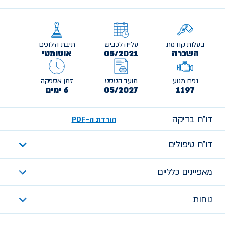
בעלות קודמת
עלייה לכביש
תיבת הילוכים
השכרה
05/2021
אוטומטי
נפח מנוע
מועד הטסט
זמן אספקה
1197
05/2027
6 ימים
דו״ח בדיקה
הורדת ה-PDF
דו״ח טיפולים
מאפיינים כלליים
נוחות