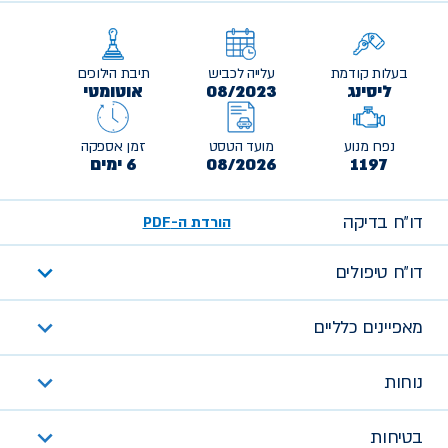
בעלות קודמת
עלייה לכביש
תיבת הילוכים
ליסינג
08/2023
אוטומטי
נפח מנוע
מועד הטסט
זמן אספקה
1197
08/2026
6 ימים
דו״ח בדיקה
הורדת ה-PDF
דו״ח טיפולים
מאפיינים כלליים
נוחות
בטיחות