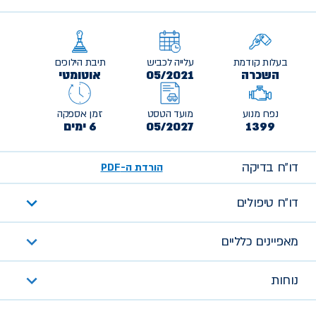
בעלות קודמת
עלייה לכביש
תיבת הילוכים
השכרה
05/2021
אוטומטי
נפח מנוע
מועד הטסט
זמן אספקה
1399
05/2027
6 ימים
דו״ח בדיקה
הורדת ה-PDF
דו״ח טיפולים
מאפיינים כלליים
נוחות