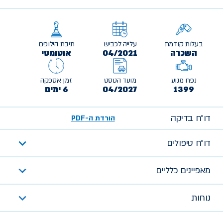
בעלות קודמת
עלייה לכביש
תיבת הילוכים
השכרה
04/2021
אוטומטי
נפח מנוע
מועד הטסט
זמן אספקה
1399
04/2027
6 ימים
דו״ח בדיקה
הורדת ה-PDF
דו״ח טיפולים
מאפיינים כלליים
נוחות