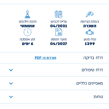
בעלות קודמת
עלייה לכביש
תיבת הילוכים
השכרה
04/2021
אוטומטי
נפח מנוע
מועד הטסט
זמן אספקה
1399
04/2027
6 ימים
דו״ח בדיקה
הורדת ה-PDF
דו״ח טיפולים
מאפיינים כלליים
נוחות