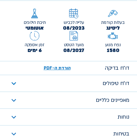
בעלות קודמת
עלייה לכביש
תיבת הילוכים
ליסינג
08/2023
אוטומטי
נפח מנוע
מועד הטסט
זמן אספקה
1580
08/2027
6 ימים
דו״ח בדיקה
הורדת ה-PDF
דו״ח טיפולים
מאפיינים כלליים
נוחות
בטיחות