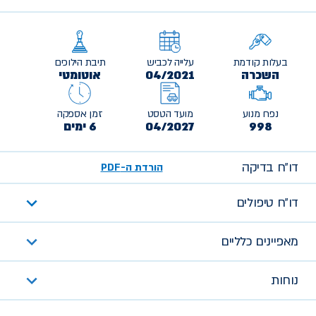
בעלות קודמת
עלייה לכביש
תיבת הילוכים
השכרה
04/2021
אוטומטי
נפח מנוע
מועד הטסט
זמן אספקה
998
04/2027
6 ימים
דו״ח בדיקה
הורדת ה-PDF
דו״ח טיפולים
מאפיינים כלליים
נוחות