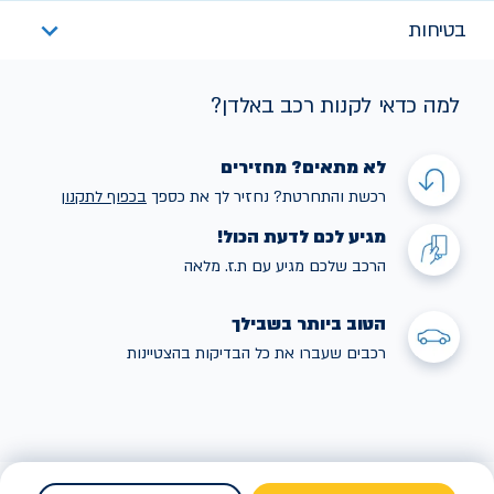
בטיחות
למה כדאי לקנות רכב באלדן?
לא מתאים? מחזירים
רכשת והתחרטת? נחזיר לך את כספך
בכפוף לתקנו
ן
מגיע לכם לדעת הכול!
הרכב שלכם מגיע עם ת.ז. מלאה
הטוב ביותר בשבילך
רכבים שעברו את כל הבדיקות בהצטיינות