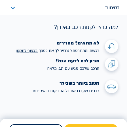
בטיחות
למה כדאי לקנות רכב באלדן?
לא מתאים? מחזירים
רכשת והתחרטת? נחזיר לך את כספך
בכפוף לתקנו
ן
מגיע לכם לדעת הכול!
הרכב שלכם מגיע עם ת.ז. מלאה
הטוב ביותר בשבילך
רכבים שעברו את כל הבדיקות בהצטיינות