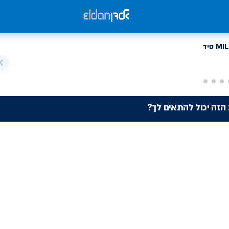
 הזה יכול להתאים לך?