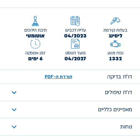
בעלות קודמת
עלייה לכביש
תיבת הילוכים
ליסינג
04/2023
אוטומטי
נפח מנוע
מועד הטסט
זמן אספקה
1332
04/2027
6 ימים
דו״ח בדיקה
הורדת ה-PDF
דו״ח טיפולים
מאפיינים כלליים
נוחות