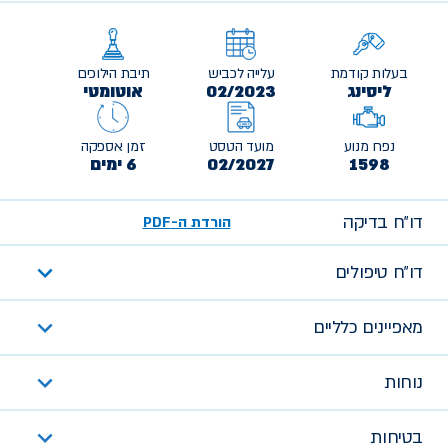
בעלות קודמת
עלייה לכביש
תיבת הילוכים
ליסינג
02/2023
אוטומטי
נפח מנוע
מועד הטסט
זמן אספקה
1598
02/2027
6 ימים
דו״ח בדיקה
הורדת ה-PDF
דו״ח טיפולים
מאפיינים כלליים
נוחות
בטיחות