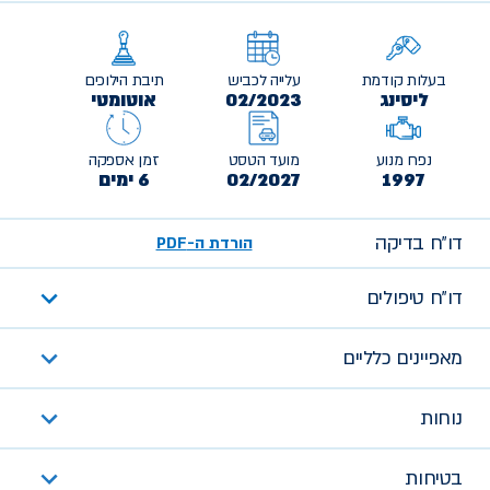
בעלות קודמת
עלייה לכביש
תיבת הילוכים
ליסינג
02/2023
אוטומטי
נפח מנוע
מועד הטסט
זמן אספקה
1997
02/2027
6 ימים
דו״ח בדיקה
הורדת ה-PDF
דו״ח טיפולים
מאפיינים כלליים
נוחות
בטיחות