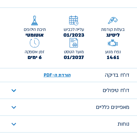
בעלות קודמת
עלייה לכביש
תיבת הילוכים
ליסינג
01/2023
אוטומטי
נפח מנוע
מועד הטסט
זמן אספקה
1461
01/2027
6 ימים
דו״ח בדיקה
הורדת ה-PDF
דו״ח טיפולים
מאפיינים כלליים
נוחות