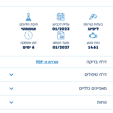
בעלות קודמת
עלייה לכביש
תיבת הילוכים
ליסינג
01/2023
אוטומטי
נפח מנוע
מועד הטסט
זמן אספקה
1461
01/2027
6 ימים
דו״ח בדיקה
הורדת ה-PDF
דו״ח טיפולים
מאפיינים כלליים
נוחות