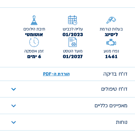
בעלות קודמת
עלייה לכביש
תיבת הילוכים
ליסינג
01/2023
אוטומטי
נפח מנוע
מועד הטסט
זמן אספקה
1461
01/2027
6 ימים
דו״ח בדיקה
הורדת ה-PDF
דו״ח טיפולים
מאפיינים כלליים
נוחות