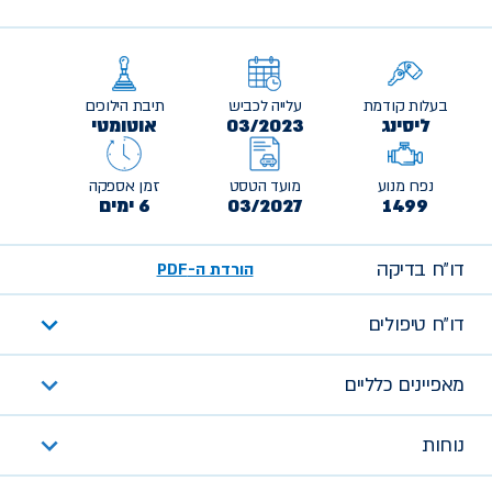
בעלות קודמת
עלייה לכביש
תיבת הילוכים
ליסינג
03/2023
אוטומטי
נפח מנוע
מועד הטסט
זמן אספקה
1499
03/2027
6 ימים
דו״ח בדיקה
הורדת ה-PDF
דו״ח טיפולים
מאפיינים כלליים
נוחות