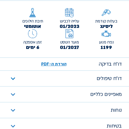
בעלות קודמת
עלייה לכביש
תיבת הילוכים
ליסינג
01/2023
אוטומטי
נפח מנוע
מועד הטסט
זמן אספקה
1199
01/2027
6 ימים
דו״ח בדיקה
הורדת ה-PDF
דו״ח טיפולים
מאפיינים כלליים
נוחות
בטיחות