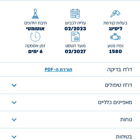
בעלות קודמת
עלייה לכביש
תיבת הילוכים
ליסינג
02/2023
אוטומטי
נפח מנוע
מועד הטסט
זמן אספקה
1580
02/2027
6 ימים
דו״ח בדיקה
הורדת ה-PDF
דו״ח טיפולים
מאפיינים כלליים
נוחות
בטיחות