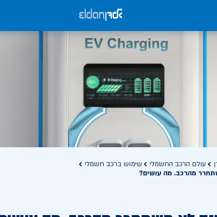
ן
עולם הרכב החשמלי
שימוש ברכב חשמלי
תחרר מהרכב. מה עושים?