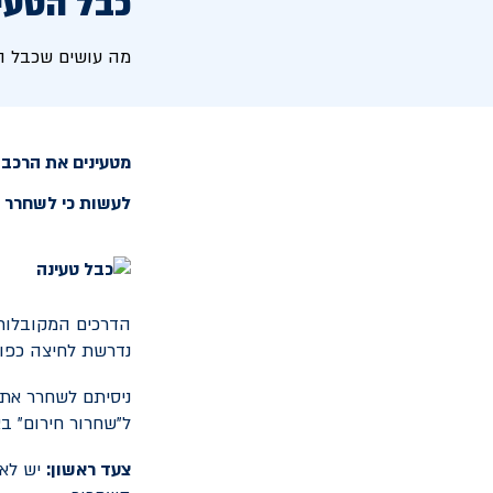
כבל הטעי
מה עושים שכבל ה
מטעינים את הרכב 
לעשות כי לשחרר 
הדרכים המקובלות 
נדרשת לחיצה כפול
ניסיתם לשחרר את 
ל"שחרור חירום" ב
צעד ראשון:
יש לאת