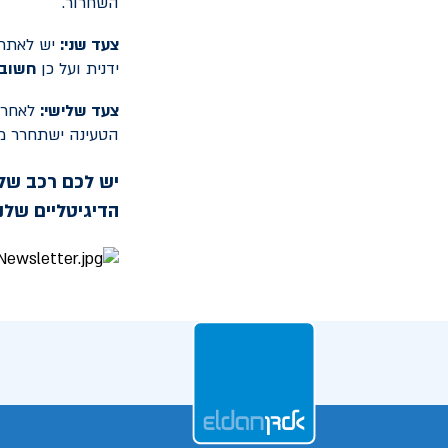
השחרור.
צעד שני:
יש לאתר 
ידנית ועל כן
חשוב 
צעד שלישי:
לאחר ש
הטעינה ישתחרר מ
יש לכם רכב שלנ
הדיגיטליים שלנו