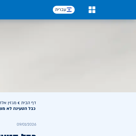
עברית
0
דף הבית
מגזין אלד
כבל הטעינה לא מש
09/01/2026