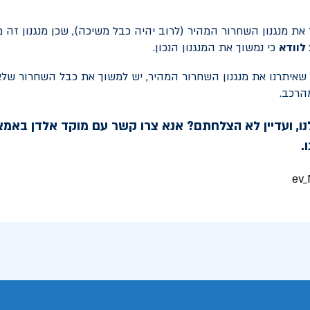
את מנגנון השחרור המהיר (לרוב יהיה כבל משיכה), שכן מנגנון זה 
לוודא
כי נמשוך את המנגנון הנכון.
איתרנו את מנגנון השחרור המהיר, יש למשוך את כבל השחרור שלא
הרכב.
ו, ועדיין לא הצלחתם? אנא צרו קשר עם מוקד אלדן באמצ
.