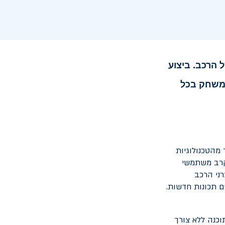
ל הרכב.
ביצוע
המשחק בכל
מהטכנולוגיות
בקרב משתמשי
ני הרכב
ם תכונות חדשות.
כנה ללא צורך