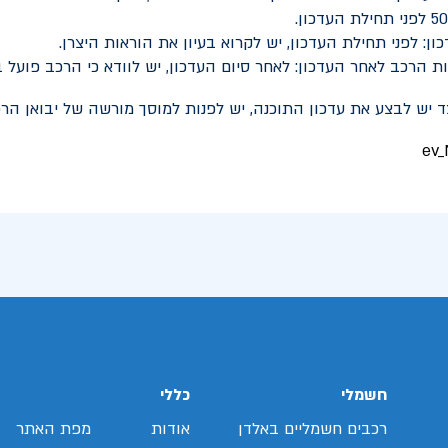
ון: לפני תחילת העדכון, יש לקרוא בעיון את הוראות היצרן.
ת הרכב לאחר העדכון: לאחר סיום העדכון, יש לוודא כי הרכב פועל ב
ד יש לבצע את עדכון התוכנה, יש לפנות למוסך מורשה של יבואן הרכ
חשמלי
כללי
רכבים חשמליים באלדן
אודות
מפת האתר