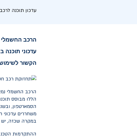
עדכון תוכנה לרכב
הרכב החשמלי ע
עדכוני תוכנה ב
הקשור לשימוש ב
הרכב החשמלי נמצא
הללו מבוסס תוכנה
הסמארטפון, ובשני
משחררים עדכוני ת
במקרה שכזה, יש 
ההתקדמות הטכנול