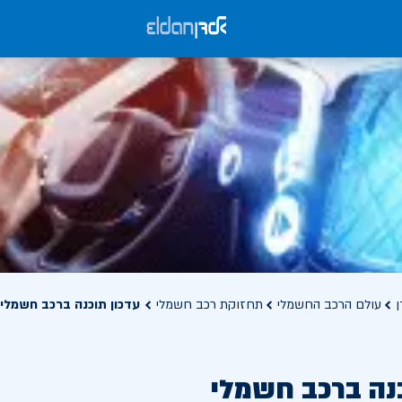
ן
עולם הרכב החשמלי
תחזוקת רכב חשמלי
עדכון תוכנה ברכב חשמלי
כנה ברכב חשמלי