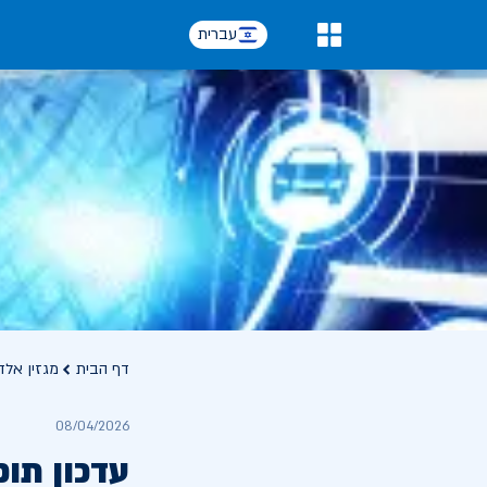
עברית
0
דף הבית
מגזין אלד
08/04/2026
עדכון תו