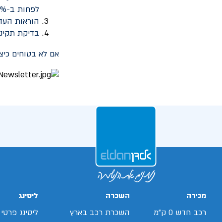
לפחות ב-50% לפני תחילת העדכון.
הוראות העדכ
בדיקת תקינו
אם לא בטוחים כיצ
מכירה
השכרה
ליסינג
רכב חדש 0 ק"מ
השכרת רכב בארץ
ליסינג פרטי