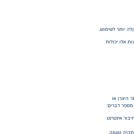
 יותר לשימוש.
ת אלו יכולות
 היצרן או
מספר דברים:
יבור אינטרנט
 תהיה טעונה