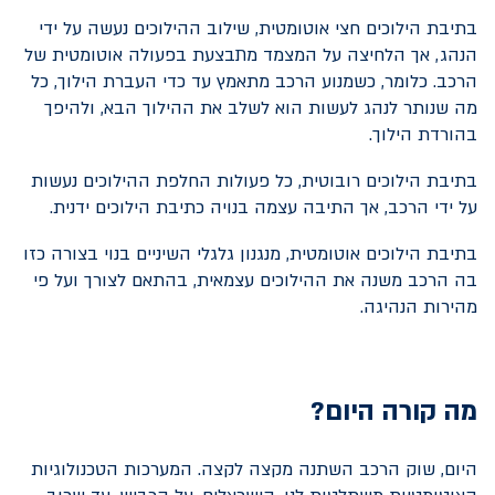
בתיבת הילוכים חצי אוטומטית, שילוב ההילוכים נעשה על ידי
הנהג, אך הלחיצה על המצמד מתבצעת בפעולה אוטומטית של
הרכב. כלומר, כשמנוע הרכב מתאמץ עד כדי העברת הילוך, כל
מה שנותר לנהג לעשות הוא לשלב את ההילוך הבא, ולהיפך
בהורדת הילוך.
בתיבת הילוכים רובוטית, כל פעולות החלפת ההילוכים נעשות
על ידי הרכב, אך התיבה עצמה בנויה כתיבת הילוכים ידנית.
בתיבת הילוכים אוטומטית, מנגנון גלגלי השיניים בנוי בצורה כזו
בה הרכב משנה את ההילוכים עצמאית, בהתאם לצורך ועל פי
מהירות הנהיגה.
מה קורה היום?
היום, שוק הרכב השתנה מקצה לקצה. המערכות הטכנולוגיות