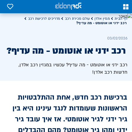
0
0
דף הבית
מגזין אלדן
עולם מכירת רכב
מדריכים לרכישת רכב
רכב ידני או אוטומט - מה עדיף?
03/02/2026
רכב ידני או אוטומט - מה עדיף?
רכב ידני או אוטומט - מה עדיף? עכשיו במגזין רכב אלדן,
חדשות רכב אלדן!
ברכישת רכב חדש, אחת ההתלבטויות
הראשונות שעומדות לנגד עינינו היא בין
גיר ידני לגיר אוטומטי. אז איך עובד גיר
ידני ומהו גיר אוטומט? מהם ההבדלים