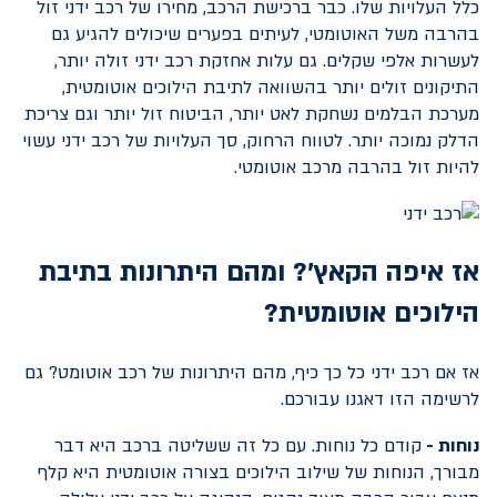
כלל העלויות שלו. כבר ברכישת הרכב, מחירו של רכב ידני זול
בהרבה משל האוטומטי, לעיתים בפערים שיכולים להגיע גם
לעשרות אלפי שקלים. גם עלות אחזקת רכב ידני זולה יותר,
התיקונים זולים יותר בהשוואה לתיבת הילוכים אוטומטית,
מערכת הבלמים נשחקת לאט יותר, הביטוח זול יותר וגם צריכת
הדלק נמוכה יותר. לטווח הרחוק, סך העלויות של רכב ידני עשוי
להיות זול בהרבה מרכב אוטומטי.
אז איפה הקאץ'? ומהם היתרונות בתיבת
הילוכים אוטומטית?
אז אם רכב ידני כל כך כיף, מהם היתרונות של רכב אוטומט? גם
לרשימה הזו דאגנו עבורכם.
נוחות -
קודם כל נוחות. עם כל זה ששליטה ברכב היא דבר
מבורך, הנוחות של שילוב הילוכים בצורה אוטומטית היא קלף