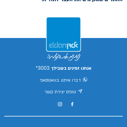
3003*
אנחנו זמינים בשבילך
דברו איתנו בוואטסאפ
טופס יצירת קשר