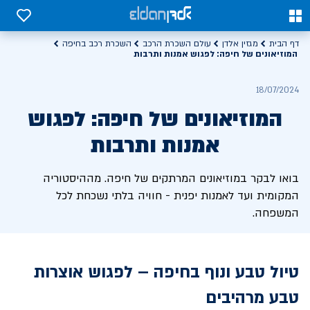
0
0
דף הבית
מגזין אלדן
עולם השכרת הרכב
השכרת רכב בחיפה
המוזיאונים של חיפה: לפגוש אמנות ותרבות
18/07/2024
המוזיאונים של חיפה: לפגוש
אמנות ותרבות
בואו לבקר במוזיאונים המרתקים של חיפה. מההיסטוריה
המקומית ועד לאמנות יפנית - חוויה בלתי נשכחת לכל
המשפחה.
טיול טבע ונוף בחיפה – לפגוש אוצרות
טבע מרהיבים