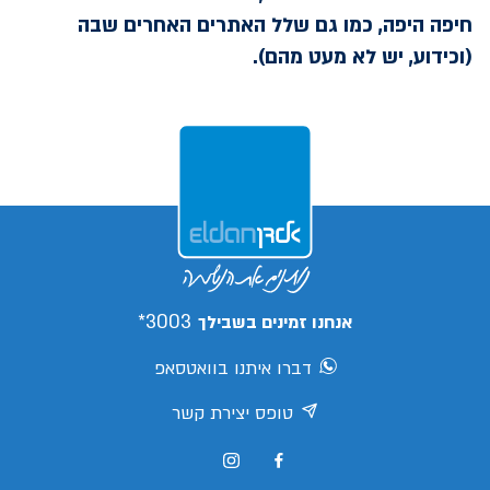
חיפה היפה, כמו גם שלל האתרים האחרים שבה
(וכידוע, יש לא מעט מהם).
3003*
אנחנו זמינים בשבילך
דברו איתנו בוואטסאפ
טופס יצירת קשר