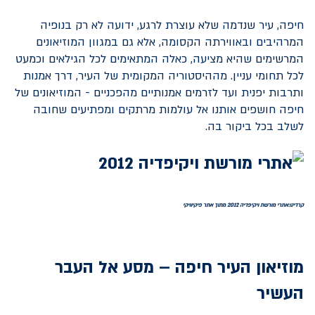
חיפה, עיר שנדמה שלא עוצרת לרגע, ידועה לא רק בנופיה
המרהיבים ובאווירתה הקסומה, אלא גם במגוון המוזיאונים
המרשימים שהיא מציעה, כאלה המתאימים לכל הגילאים וכמעט
לכל תחומי עניין. מההיסטוריה המקומית של העיר, דרך אמנות
ותרבות יפנית ועד לזרמים אמנותיים מהפכניים - המוזיאונים של
חיפה חושפים אותנו אל עולמות מרתקים ומפתיעים שחובה
לשלב בכל ביקור בה.
קרדיט:אתרי מורשת ויקיפדיה 2012 מתוך אתר פיקיוויקי
מוזיאון העיר חיפה – מסע אל העבר
העשיר