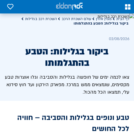
0
0
דף הבית
מגזין אלדן
עולם השכרת הרכב
השכרת רכב בגלילות
ביקור בגלילות: הטבע בהתגלמותו
02/08/2026
ביקור בגלילות: הטבע
בהתגלמותו
צאו לכמה ימים של חופשה בגלילות והסביבה וגלו אוצרות טבע
מקסימים, שנמצאים ממש במרכז. מפארק הירקון ועד חוץ סידנא
עלי, תמצאו הכל מהכול.
טבע ונופים בגלילות והסביבה – חוויה
לכל החושים