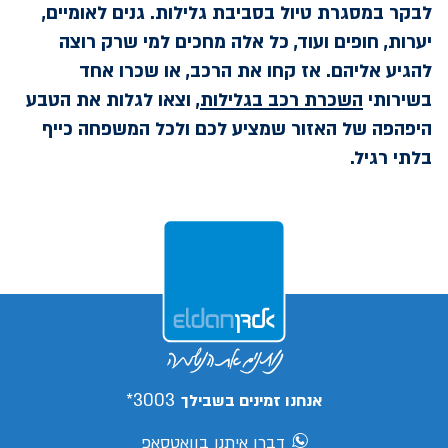
לבקר במסגרת טיול בסביבת גלילות. גנים לאומיים,
יערות, חופים ועוד, כל אלה מחכים למי שרק רוצה
להגיע אליהם. אז קחו את הרכב, או שכרו אחד
בשירותי
השכרת רכב בגלילות
, וצאו לגלות את הטבע
היפהפה של האזור שמציע לכם ולכל המשפחה כייף
בלתי רגיל.
3003*
אנחנו זמינים בשבילך
דברו איתנו בוואטסאפ