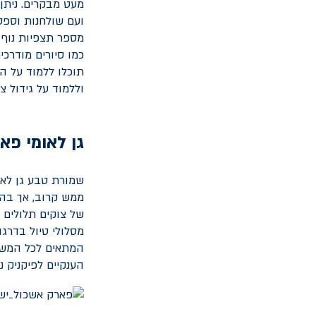
מעט מבקרים. ניתן 
ועם שולחנות וספסל
מספר תצפיות נוף 
כמו סיורים מודרכי
תוכלו ללמוד על ה
וללמוד על גידול 
גן לאומי פא
ממש קרוב, אך בהח
של צוקים תלולים ו
המתאים לכל המשפ
הענקיים לפיקניק 