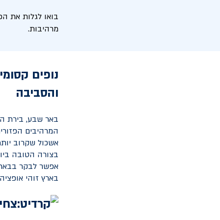
בואו לגלות את הפ
מרהיבות.
נופים קסומי
והסביבה
באר שבע, בירת הנ
המרהיבים הפזורים
אשכול שקרוב יותר,
בצורה הטובה ביות
אפשר לבקר בבאר 
בארץ זוהי אופציה 