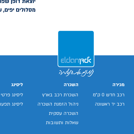
יוצאת דופן שפו
מסלולים יפים, 
מכירה
השכרה
ליסינג
רכב חדש 0 ק"מ
השכרת רכב בארץ
ליסינג פרטי
רכב יד ראשונה
ניהול הזמנת השכרה
ליסינג תפעול
השכרה עסקית
שאלות ותשובות