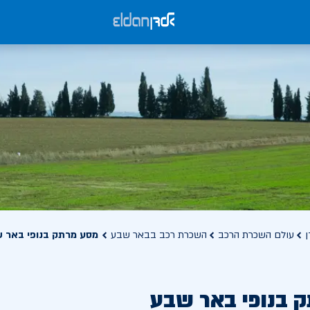
ן
עולם השכרת הרכב
השכרת רכב בבאר שבע
מסע מרתק בנופי באר 
 בנופי באר שבע