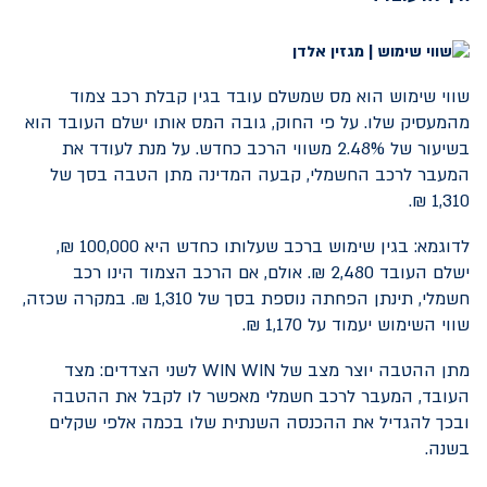
שווי שימוש הוא מס שמשלם עובד בגין קבלת רכב צמוד
מהמעסיק שלו. על פי החוק, גובה המס אותו ישלם העובד הוא
בשיעור של 2.48% משווי הרכב כחדש. על מנת לעודד את
המעבר לרכב החשמלי, קבעה המדינה מתן הטבה בסך של
1,310 ₪.
לדוגמא: בגין שימוש ברכב שעלותו כחדש היא 100,000 ₪,
ישלם העובד 2,480 ₪. אולם, אם הרכב הצמוד הינו רכב
חשמלי, תינתן הפחתה נוספת בסך של 1,310 ₪. במקרה שכזה,
שווי השימוש יעמוד על 1,170 ₪.
מתן ההטבה יוצר מצב של
WIN WIN
לשני הצדדים: מצד
העובד, המעבר לרכב חשמלי מאפשר לו לקבל את ההטבה
ובכך להגדיל את ההכנסה השנתית שלו בכמה אלפי שקלים
בשנה.