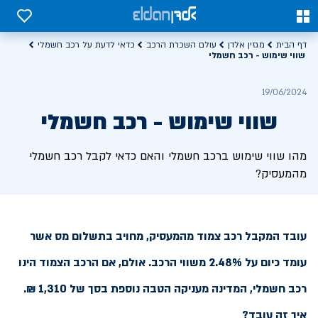
0
0
דף הבית
מגזין אלדן
עולם השכרת הרכב
כדאי לדעת על רכב חשמלי
שווי שימוש - רכב חשמלי
19/06/2024
שווי שימוש - רכב חשמלי
מהו שווי שימוש ברכב חשמלי והאם כדאי לקבל רכב חשמלי
מהמעסיק?
עובד המקבל רכב צמוד מהמעסיק, מחויב בתשלום מס אשר
עומד כיום על 2.48% משווי הרכב. אולם, אם הרכב הצמוד הינו
רכב חשמלי, המדינה מעניקה הטבה נוספת בסך של 1,310 ₪.
איך זה עובד?