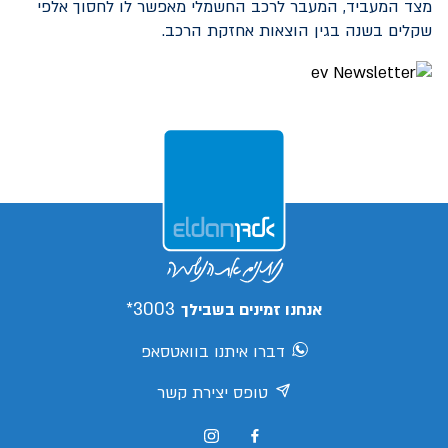
מצד המעביד, המעבר לרכב החשמלי מאפשר לו לחסוך אלפי
שקלים בשנה בגין הוצאות אחזקת הרכב.
3003*
אנחנו זמינים בשבילך
דברו איתנו בוואטסאפ
טופס יצירת קשר