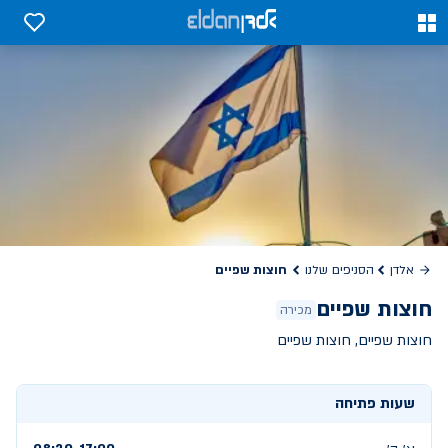
0
0
חוצות שפיים
אלדן
הסניפים שלנו
חוצות שפיים
מכירה
חוצות שפיים, חוצות שפיים
שעות פתיחה