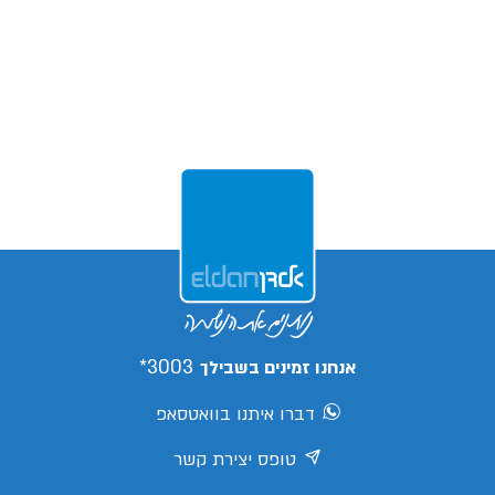
3003*
אנחנו זמינים בשבילך
דברו איתנו בוואטסאפ
טופס יצירת קשר