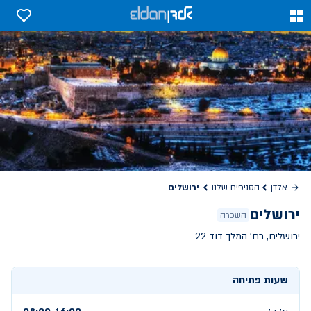
0
0
ירושלים
אלדן
הסניפים שלנו
ירושלים
השכרה
ירושלים, רח' המלך דוד 22
שעות פתיחה