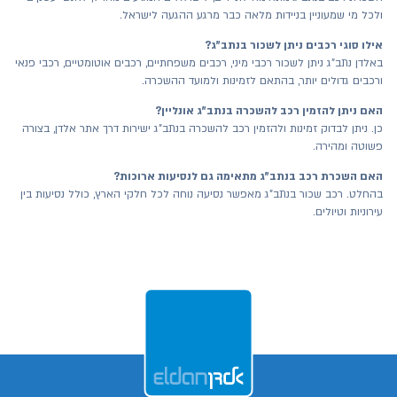
ולכל מי שמעוניין בניידות מלאה כבר מרגע ההגעה לישראל.
אילו סוגי רכבים ניתן לשכור בנתב"ג?
באלדן נתב"ג ניתן לשכור רכבי מיני, רכבים משפחתיים, רכבים אוטומטיים, רכבי פנאי
ורכבים גדולים יותר, בהתאם לזמינות ולמועד ההשכרה.
האם ניתן להזמין רכב להשכרה בנתב"ג אונליין?
כן. ניתן לבדוק זמינות ולהזמין רכב להשכרה בנתב"ג ישירות דרך אתר אלדן, בצורה
פשוטה ומהירה.
האם השכרת רכב בנתב"ג מתאימה גם לנסיעות ארוכות?
בהחלט. רכב שכור בנתב"ג מאפשר נסיעה נוחה לכל חלקי הארץ, כולל נסיעות בין
עירוניות וטיולים.