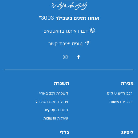
3003*
אנחנו זמינים בשבילך
דברו איתנו בוואטסאפ
טופס יצירת קשר
מכירה
השכרה
רכב חדש 0 ק"מ
השכרת רכב בארץ
רכב יד ראשונה
ניהול הזמנת השכרה
השכרה עסקית
שאלות ותשובות
ליסינג
כללי