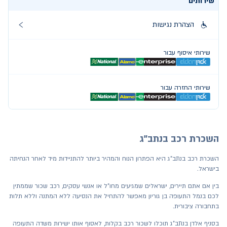
שירותים
הצהרת נגישות
שירותי איסוף עבור
שירותי החזרה עבור
השכרת רכב בנתב"ג
השכרת רכב בנתב"ג היא הפתרון הנוח והמהיר ביותר להתניידות מיד לאחר הנחיתה
בישראל.
בין אם אתם תיירים, ישראלים שמגיעים מחו"ל או אנשי עסקים, רכב שכור שממתין
לכם בנמל התעופה בן גוריון מאפשר להתחיל את הנסיעה ללא המתנה וללא תלות
בתחבורה ציבורית.
בסניף אלדן בנתב"ג תוכלו לשכור רכב בקלות, לאסוף אותו ישירות משדה התעופה