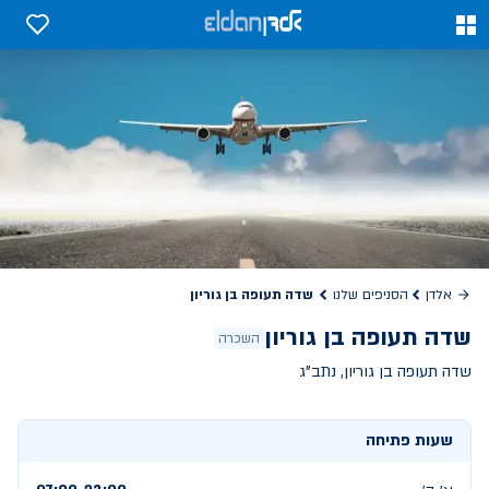
0
0
שדה תעופה בן גוריון
אלדן
הסניפים שלנו
שדה תעופה בן גוריון
השכרה
שדה תעופה בן גוריון, נתב"ג
שעות פתיחה