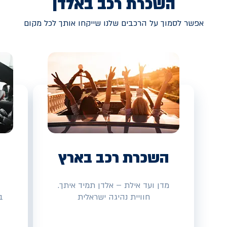
השכרת רכב באלדן
אפשר לסמוך על הרכבים שלנו שייקחו אותך לכל מקום
השכרת רכב בארץ
מדן ועד אילת – אלדן תמיד איתך.
חוויית נהיגה ישראלית
ב