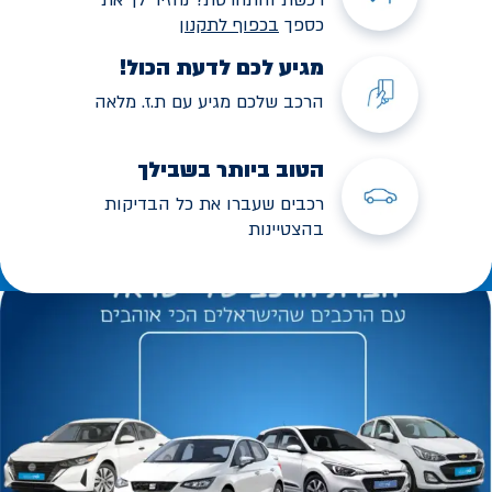
כספך
בכפוף לתקנו
ן
מגיע לכם לדעת הכול!
הרכב שלכם מגיע עם ת.ז. מלאה
הטוב ביותר בשבילך
רכבים שעברו את כל הבדיקות
בהצטיינות