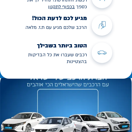
כספך
בכפוף לתקנו
ן
מגיע לכם לדעת הכול!
הרכב שלכם מגיע עם ת.ז. מלאה
הטוב ביותר בשבילך
רכבים שעברו את כל הבדיקות
בהצטיינות