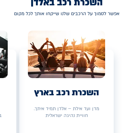
השכרת רכב באלדן
אפשר לסמוך על הרכבים שלנו שייקחו אותך לכל מקום
השכרת רכב בארץ
מדן ועד אילת – אלדן תמיד איתך.
חוויית נהיגה ישראלית
ב