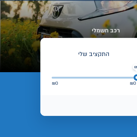
רכב חשמלי
התקציב שלי
₪
0
₪
0