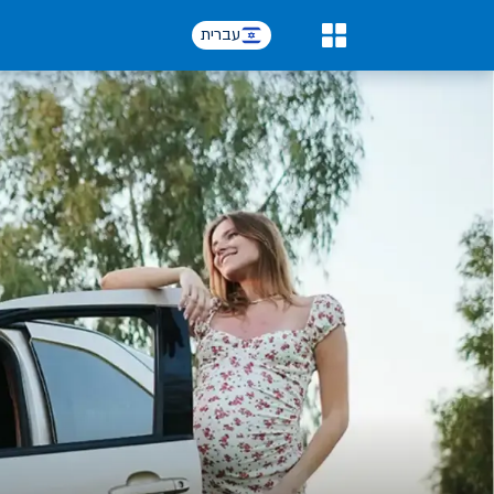
עברית
0