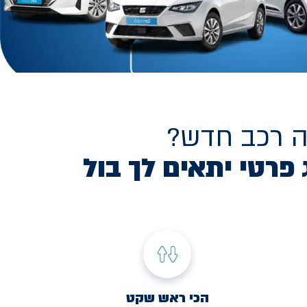
ה רכב חדש?
 פרטי יתאים לך בול
הכי ראש שקט