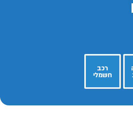
רכב
חשמלי