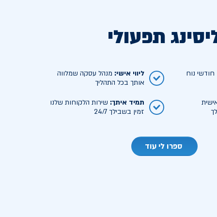
יסינג תפעולי
ודשי נוח
ליווי אישי
:
מנהל עסקה שמלווה
אותך בכל התהליך
ישית
תמיד איתך
:
שירות הלקוחות שלנו
ך
זמין בשבילך 24/7
ספרו לי עוד