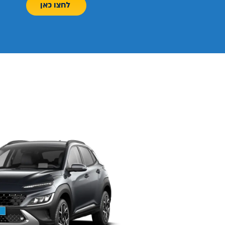
לחצו כאן