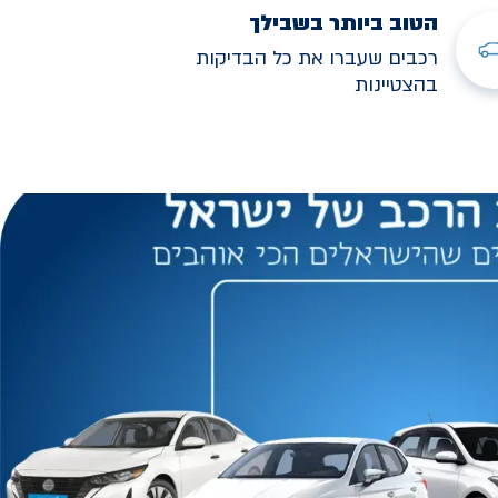
הטוב ביותר בשבילך
רכבים שעברו את כל הבדיקות
בהצטיינות