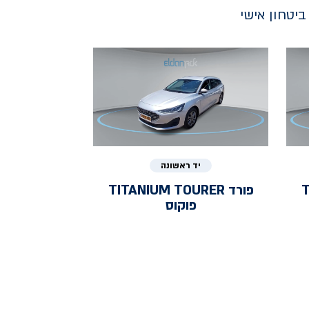
יטחון אישי
יד ראשונה
T
פורד
TITANIUM TOURER
פוקוס