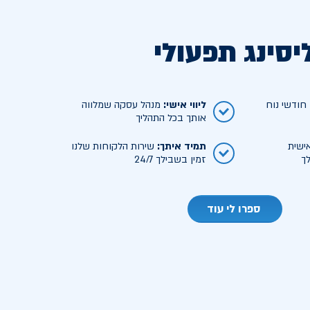
יסינג תפעולי
ודשי נוח
ליווי אישי
:
מנהל עסקה שמלווה
אותך בכל התהליך
ישית
תמיד איתך
:
שירות הלקוחות שלנו
ך
זמין בשבילך 24/7
ספרו לי עוד