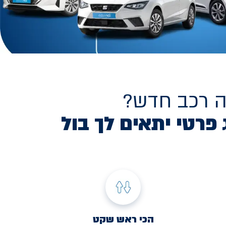
ה רכב חדש?
 פרטי יתאים לך בול
הכי ראש שקט