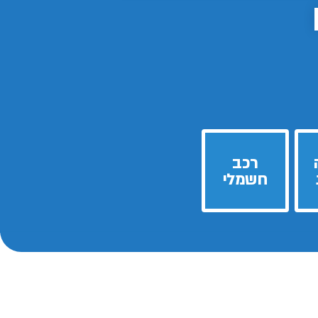
רכב
חשמלי