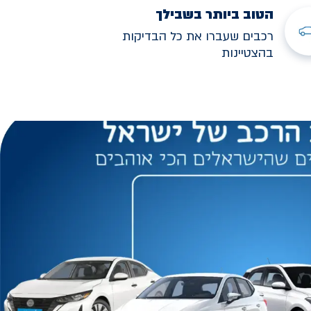
הטוב ביותר בשבילך
רכבים שעברו את כל הבדיקות
בהצטיינות