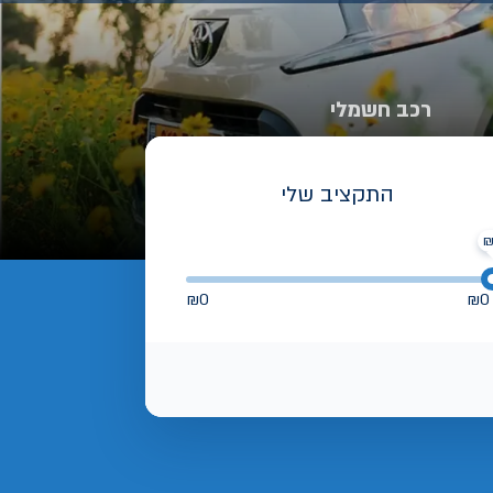
רכב חשמלי
התקציב שלי
₪
0
₪
0