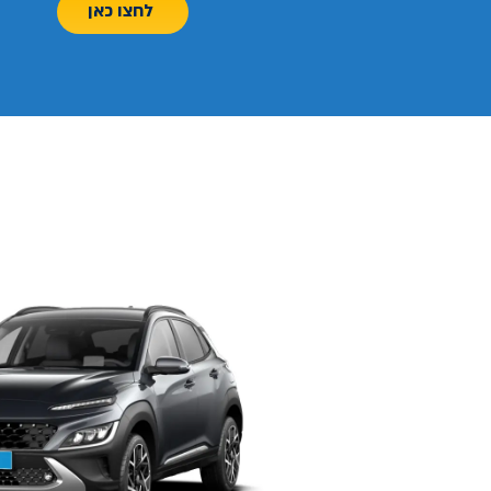
לחצו כאן