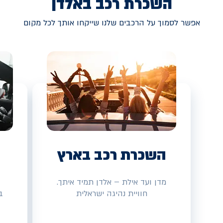
השכרת רכב באלדן
אפשר לסמוך על הרכבים שלנו שייקחו אותך לכל מקום
השכרת רכב בארץ
מדן ועד אילת – אלדן תמיד איתך.
חוויית נהיגה ישראלית
ב