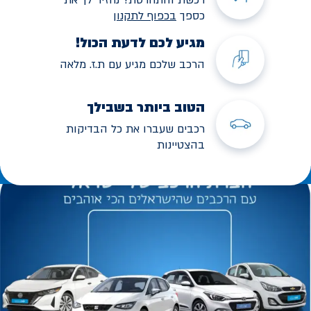
כספך
בכפוף לתקנו
ן
מגיע לכם לדעת הכול!
הרכב שלכם מגיע עם ת.ז. מלאה
הטוב ביותר בשבילך
רכבים שעברו את כל הבדיקות
בהצטיינות