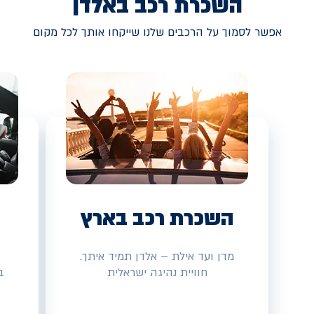
השכרת רכב באלדן
אפשר לסמוך על הרכבים שלנו שייקחו אותך לכל מקום
השכרת רכב בארץ
מדן ועד אילת – אלדן תמיד איתך.
חוויית נהיגה ישראלית
ב