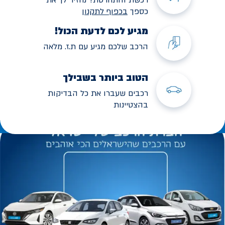
כספך
בכפוף לתקנו
ן
מגיע לכם לדעת הכול!
הרכב שלכם מגיע עם ת.ז. מלאה
הטוב ביותר בשבילך
רכבים שעברו את כל הבדיקות
בהצטיינות