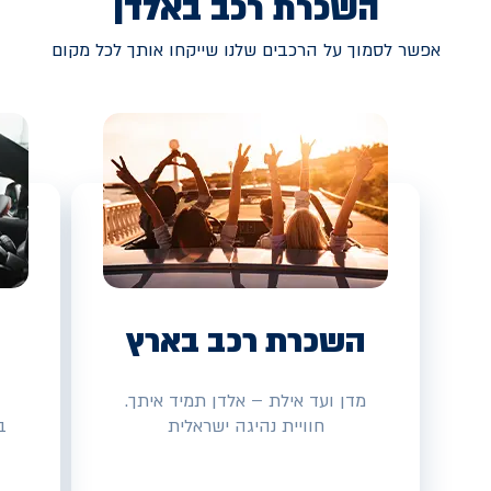
השכרת רכב באלדן
אפשר לסמוך על הרכבים שלנו שייקחו אותך לכל מקום
השכרת רכב בארץ
מדן ועד אילת – אלדן תמיד איתך.
חוויית נהיגה ישראלית
ב