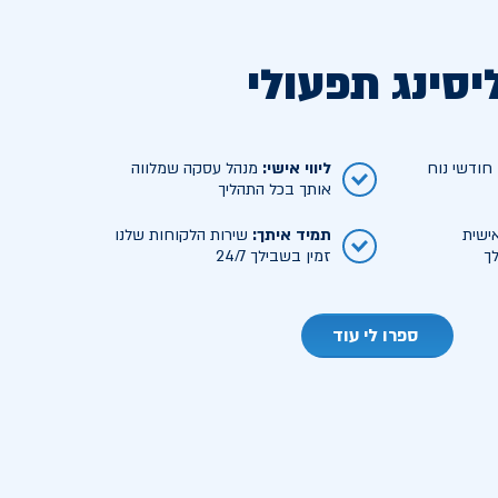
יסינג תפעולי
ודשי נוח
ליווי אישי
:
מנהל עסקה שמלווה
אותך בכל התהליך
ישית
תמיד איתך
:
שירות הלקוחות שלנו
ך
זמין בשבילך 24/7
ספרו לי עוד