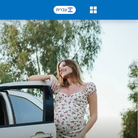
עברית
0