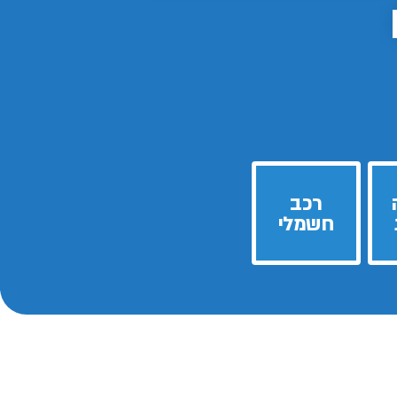
רכב
חשמלי