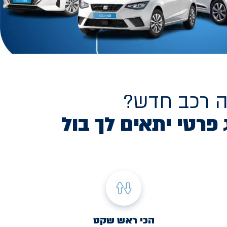
ה רכב חדש?
 פרטי יתאים לך בול
הכי ראש שקט