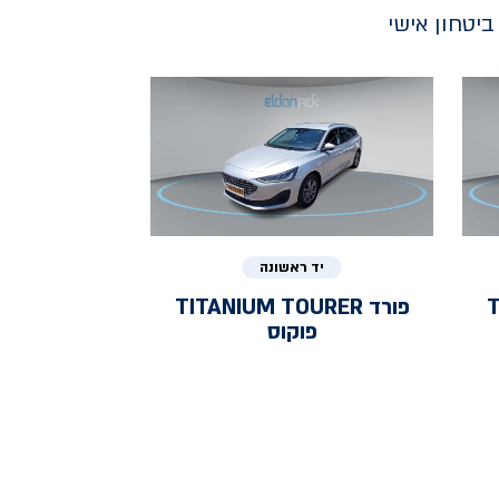
יטחון אישי
יד ראשונה
T
פורד
TITANIUM TOURER
פוקוס