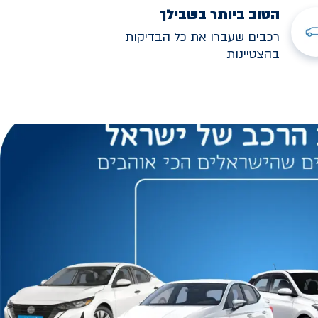
הטוב ביותר בשבילך
רכבים שעברו את כל הבדיקות
בהצטיינות