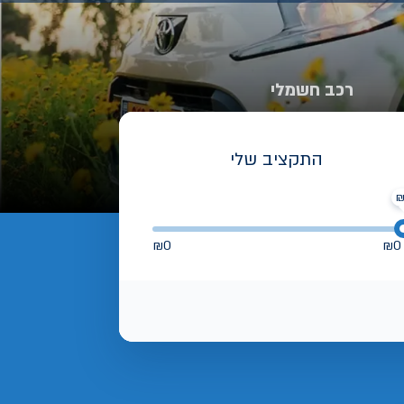
רכב חשמלי
התקציב שלי
₪
0
₪
0