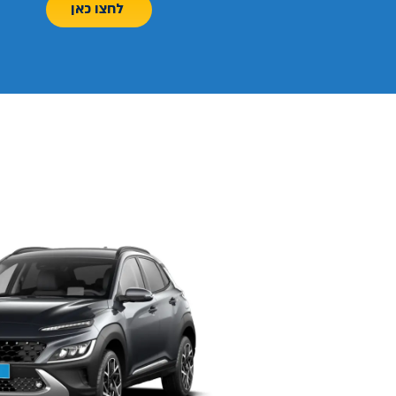
לחצו כאן