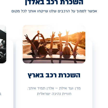
השכרת רכב באלדן
אפשר לסמוך על הרכבים שלנו שייקחו אותך לכל מקום
השכרת רכב בארץ
מדן ועד אילת – אלדן תמיד איתך.
חוויית נהיגה ישראלית
ב