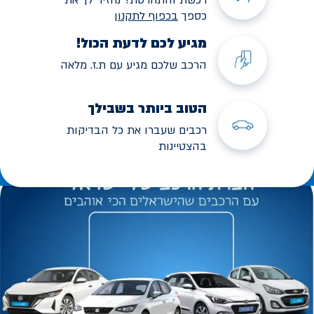
כספך
בכפוף לתקנו
ן
מגיע לכם לדעת הכול!
הרכב שלכם מגיע עם ת.ז. מלאה
הטוב ביותר בשבילך
רכבים שעברו את כל הבדיקות
בהצטיינות